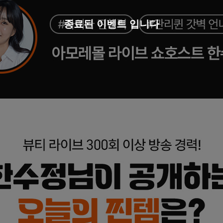
종료된 이벤트 입니다