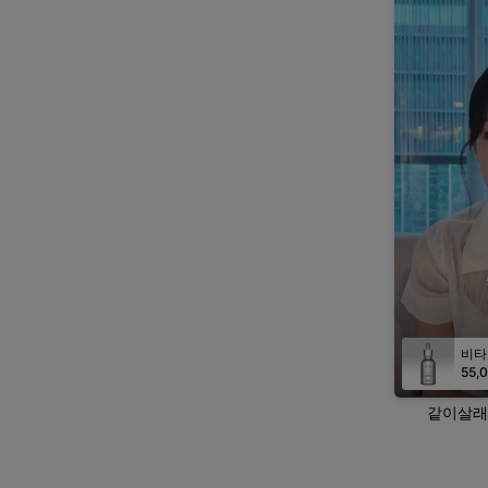
55,
같이살래