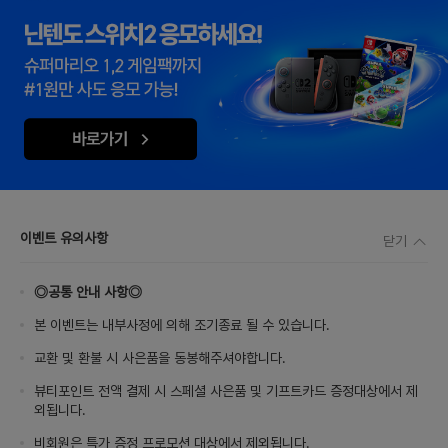
이벤트 유의사항
닫기
◎공통 안내 사항◎
본 이벤트는 내부사정에 의해 조기종료 될 수 있습니다.
교환 및 환불 시 사은품을 동봉해주셔야합니다.
뷰티포인트 전액 결제 시 스페셜 사은품 및 기프트카드 증정대상에서 제
외됩니다.
비회원은 특가 증정 프로모션 대상에서 제외됩니다.