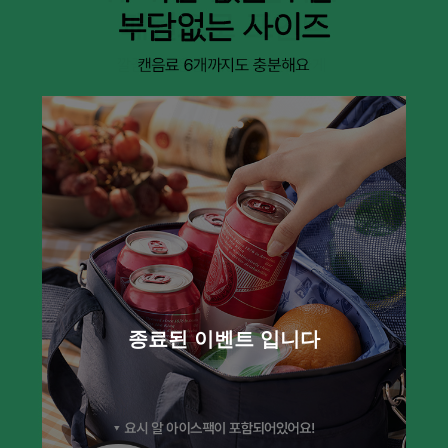
종료된 이벤트 입니다