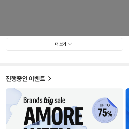
더 보기
진행중인 이벤트