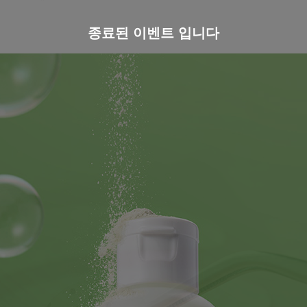
종료된 이벤트 입니다