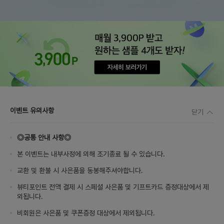
이벤트 유의사항
닫기
◎공통 안내 사항◎
본 이벤트는 내부사정에 의해 조기종료 될 수 있습니다.
교환 및 환불 시 사은품을 동봉해주셔야합니다.
뷰티포인트 전액 결제 시 스페셜 사은품 및 기프트카드 증정대상에서 제
외됩니다.
비회원은 사은품 및 쿠폰증정 대상에서 제외됩니다.