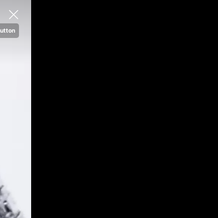
utton