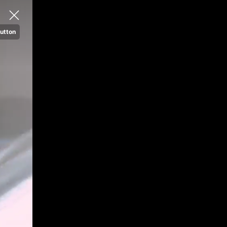
utton