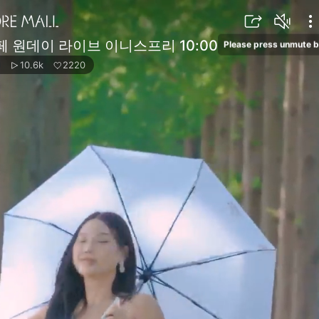
 원데이 라이브 이니스프리 10:00
Please press unmute b
10.6k
2220