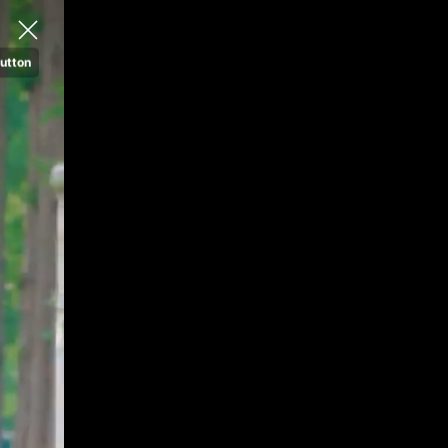
utton