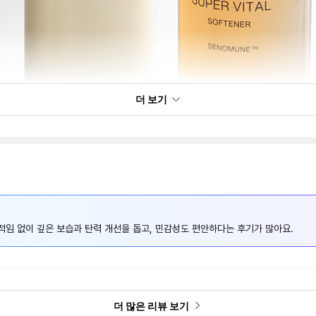
더 보기
적임 없이 깊은 보습과 탄력 개선을 돕고, 민감성도 편안하다는 후기가 많아요.
더 많은 리뷰 보기