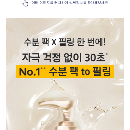
아래 이미지를 터치하여 상세정보를 확대해보세요