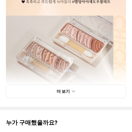
더 보기
누가 구매했을까요?