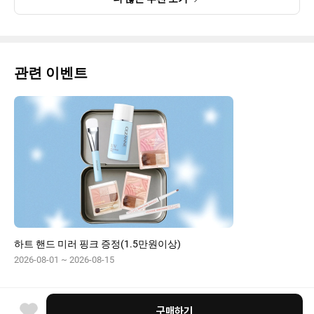
관련 이벤트
하트 핸드 미러 핑크 증정(1.5만원이상)
2026-08-01 ~ 2026-08-15
구매하기