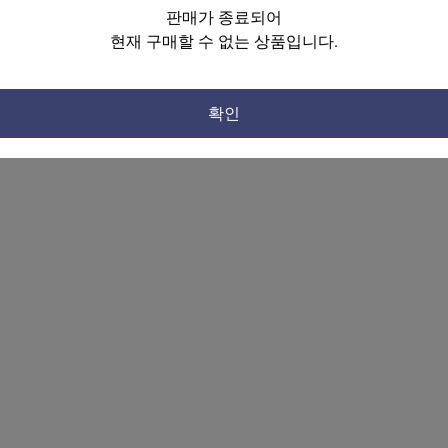
판매가 종료되어
현재 구매할 수 없는 상품입니다.
확인