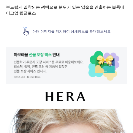
부드럽게 밀착되는 광택으로 분위기 있는 입술을 연출하는 볼륨메
이크업 립글로스
아래 이미지를 터치하여 상세정보를 확대해보세요