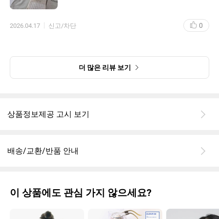
0
2026.04.17
신고/차단
더 많은 리뷰 보기
상품정보제공 고시 보기
배송/교환/반품 안내
이 상품에도 관심 가지 않으세요?