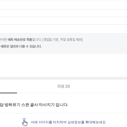
 분석한
예측 배송완료 확률
입니다. (영업일 기준, 주말 공휴일 제외)
 예측된 결과와 다를 수 있습니다.
리뷰
29
담 방짜유기 스완 괄사 마사지기 입니다.
아래 이미지를 터치하여 상세정보를 확대해보세요