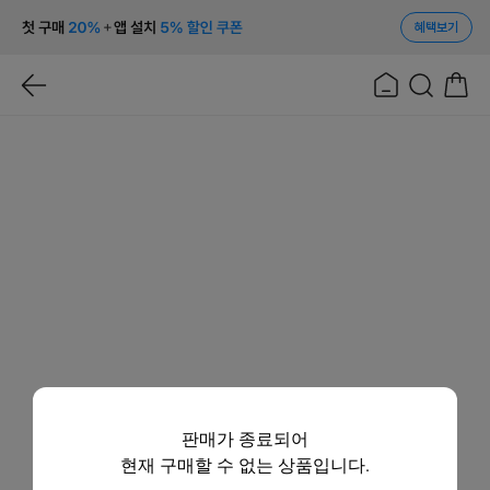
혜택보기
판매가 종료되어
현재 구매할 수 없는 상품입니다.