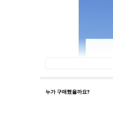
누가 구매했을까요?