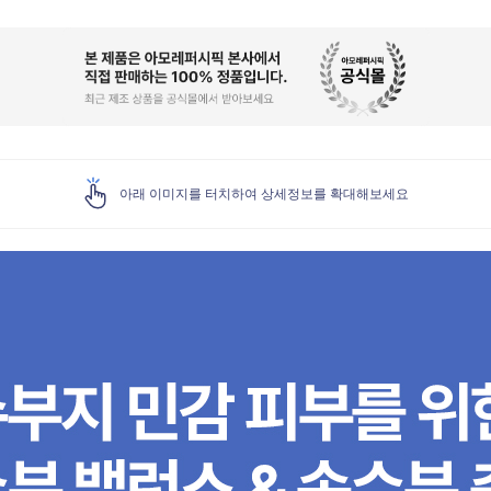
아래 이미지를 터치하여 상세정보를 확대해보세요