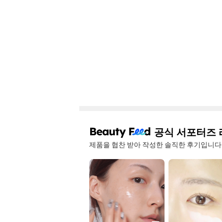
공식 서포터즈 
제품을 협찬 받아 작성한 솔직한 후기입니다