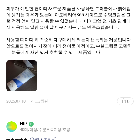
피부가 예민한 편이라 새로운 제품을 사용하면 트러블이나 붉어짐
이 생기는 경우가 있는데, 아토베리어365 하이드로 수딩크림은 그
런 걱정 없이 믿고 사용할 수 있었습니다. 메이크업 전 기초 단계에
서 사용해도 밀림 없이 잘 어우러지는 점도 만족스럽습니다.
사용할 때마다 왜 꾸준히 재구매하게 되는지 납득되는 제품입니다.
앞으로도 떨어지기 전에 미리 쟁여둘 예정이고, 수분크림을 고민하
는 분들에게 자신 있게 추천할 수 있는 제품입니다.
0
2026.07.10
신고/차단
Hli*
B
40대
여성
수분부족지성
모공
한달 사용 리뷰