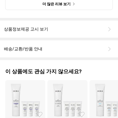
더 많은 리뷰 보기
상품정보제공 고시 보기
배송/교환/반품 안내
이 상품에도 관심 가지 않으세요?