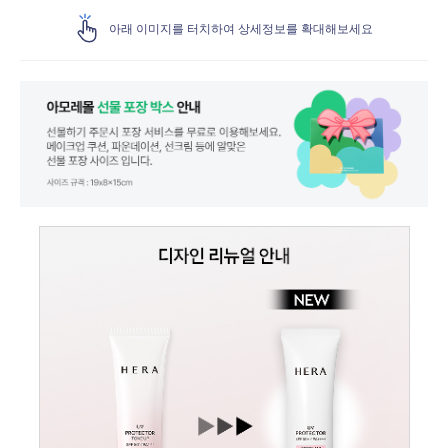
아래 이미지를 터치하여 상세정보를 확대해보세요