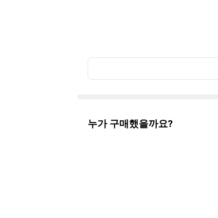
누가 구매했을까요?