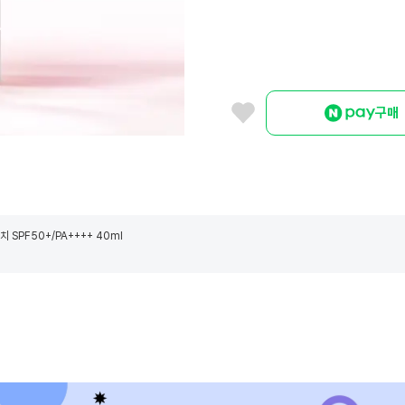
구매
 SPF50+/PA++++ 40ml