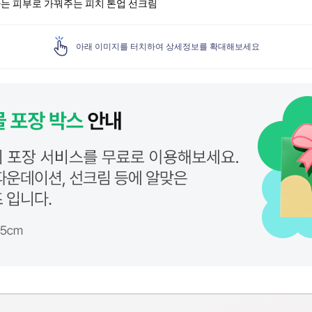
는 피부로 가꿔주는 피치 톤업 선크림
아래 이미지를 터치하여 상세정보를 확대해보세요