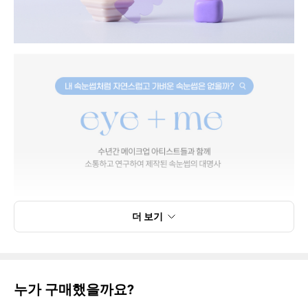
더 보기
누가 구매했을까요?