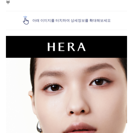
부
아래 이미지를 터치하여 상세정보를 확대해보세요