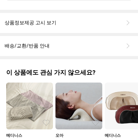
상품정보제공 고시 보기
배송/교환/반품 안내
이 상품에도 관심 가지 않으세요?
메디니스
오아
메디니스