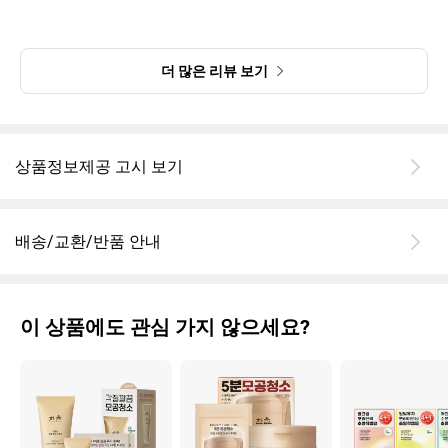
전 만족하며 한달후기를 쓰게되길 기대해봅니다!
더 많은 리뷰 보기
상품정보제공 고시 보기
배송/교환/반품 안내
이 상품에도 관심 가지 않으세요?