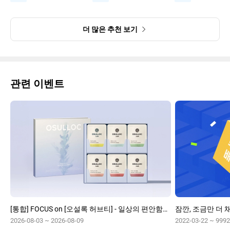
더 많은 추천 보기
관련 이벤트
[통합] FOCUS on [오설록 허브티] - 일상의 편안함을 전하는 무카페인
잠깐, 조금만 더 
2026-08-03 ~ 2026-08-09
2022-03-22 ~ 9992