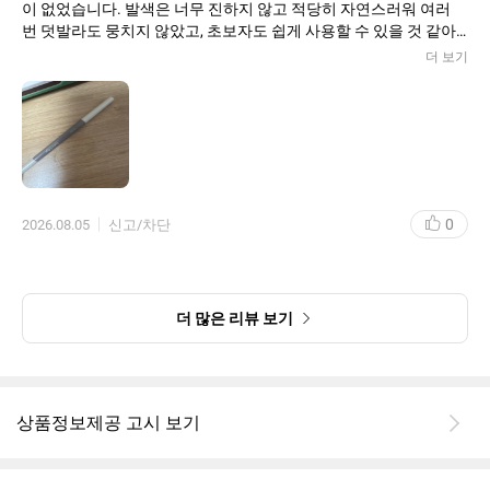
이 없었습니다. 발색은 너무 진하지 않고 적당히 자연스러워 여러
번 덧발라도 뭉치지 않았고, 초보자도 쉽게 사용할 수 있을 것 같아
요. 심도 너무 무르지 않아서 쉽게 부러지지 않았고, 적당한 단단함
더 보기
덕분에 깔끔한 라인을 그리기 좋았습니다. 내장 브러시로 결을 정리
하면서 자연스럽게 블렌딩해 주면 원래 내 눈썹처럼 표현돼 만족스
러웠어요. 시간이 지나도 번짐이 심하지 않아 외출 내내 깔끔한 눈
썹을 유지할 수 있었습니다.
0
2026.08.05
신고/차단
더 많은 리뷰 보기
상품정보제공 고시 보기