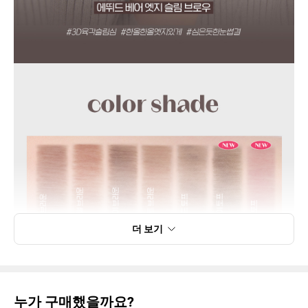
더 보기
누가 구매했을까요?