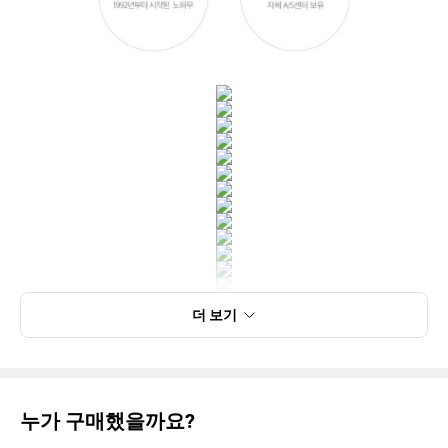
더 보기
누가 구매했을까요?