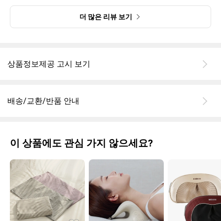
더 많은 리뷰 보기
상품정보제공 고시 보기
배송/교환/반품 안내
이 상품에도 관심 가지 않으세요?