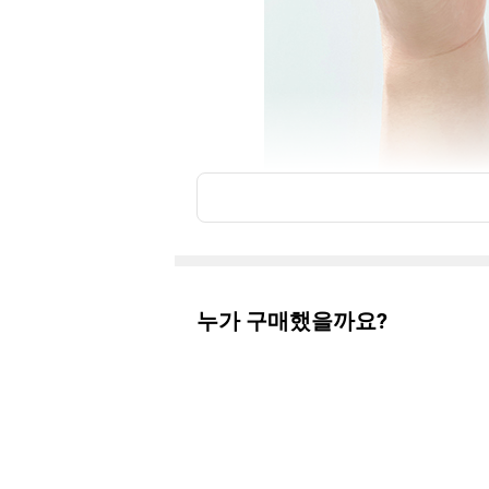
누가 구매했을까요?