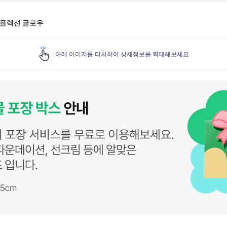
리플렉션 글로우
아래 이미지를 터치하여 상세정보를 확대해보세요