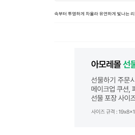
속부터 투명하게 차올라 유연하게 빛나는 