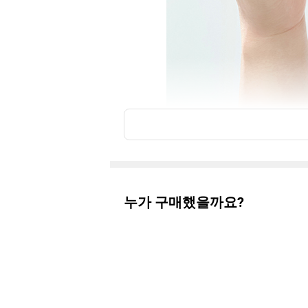
누가 구매했을까요?