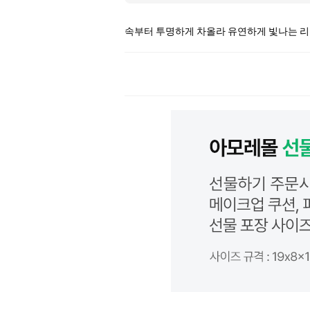
속부터 투명하게 차올라 유연하게 빛나는 