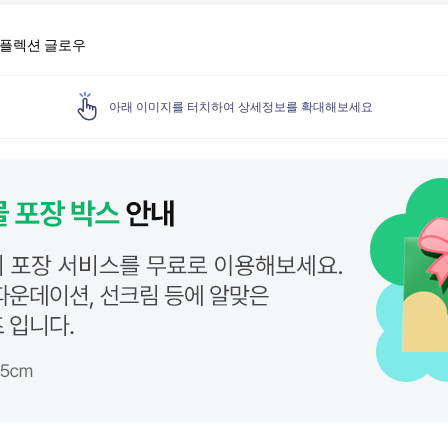
리플렉션 글로우
아래 이미지를 터치하여 상세정보를 확대해보세요