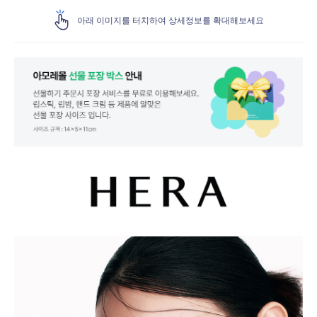
아래 이미지를 터치하여 상세정보를 확대해보세요