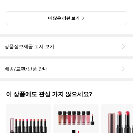
색상은 이전 무디랑 너무 달라요! 막상 제 입술에 바르면 핑크 느낌
이 꽤 올라와서 저한테 엄청 찰떡은 아닌거 같은데 일단 제형이 넘
맘에 들어요. 헤이즐우드 재구매 하러 갑니다.
더 많은 리뷰 보기
더 많은 색이 나오면 좋겠어요!
설화수 립밤 쓰다가 이거 쓰니까 케이스는 설화수가 정말 편한거엿
네여!!
상품정보제공 고시 보기
배송/교환/반품 안내
이 상품에도 관심 가지 않으세요?