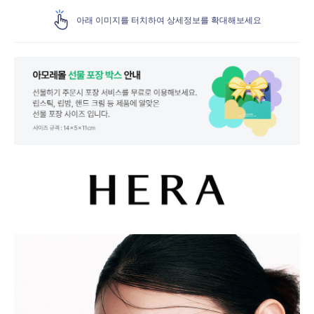
아래 이미지를 터치하여 상세정보를 확대해보세요