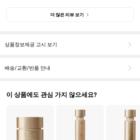
탄력 피부로 살아나기를~~!!
더 많은 리뷰 보기
상품정보제공 고시 보기
배송/교환/반품 안내
이 상품에도 관심 가지 않으세요?