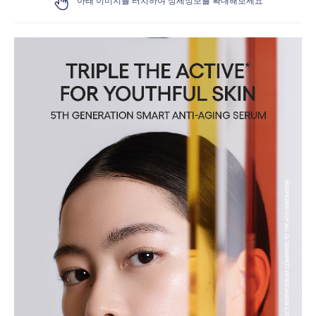
아래 이미지를 터치하여 상세정보를 확대해보세요