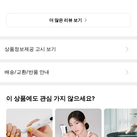
더 많은 리뷰 보기
상품정보제공 고시 보기
배송/교환/반품 안내
이 상품에도 관심 가지 않으세요?