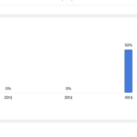
50%
0%
0%
20대
30대
40대