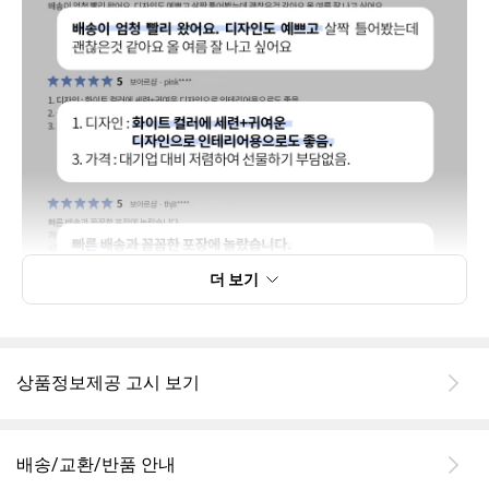
더 보기
상품정보제공 고시 보기
배송/교환/반품 안내