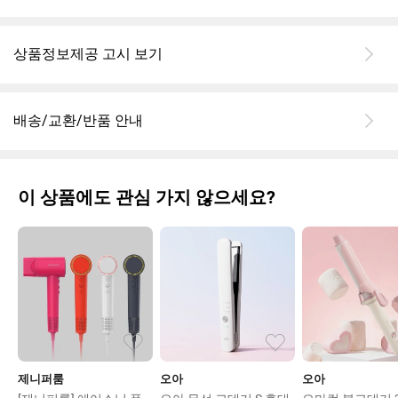
상품정보제공 고시 보기
배송/교환/반품 안내
이 상품에도 관심 가지 않으세요?
제니퍼룸
오아
오아