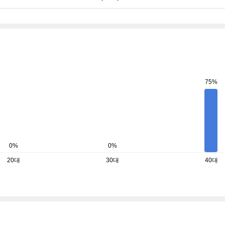
75%
0%
0%
20대
30대
40대