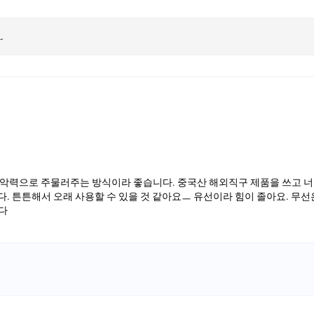
.
 악력으로 주물러주는 방식이라 좋습니다. 중국산 해외직구 제품을 쓰고 
. 튼튼해서 오래 사용할 수 있을 것 같아요ㅡ 유선이라 힘이 졸아요. 무
다
.