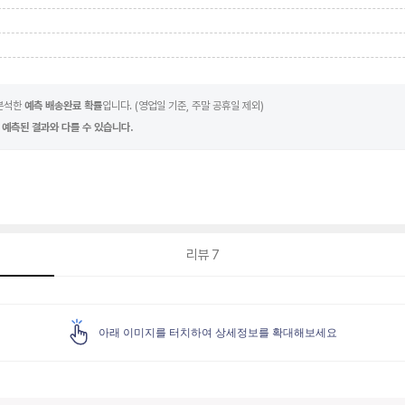
 분석한
예측 배송완료 확률
입니다. (영업일 기준, 주말 공휴일 제외)
 예측된 결과와 다를 수 있습니다.
리뷰
7
아래 이미지를 터치하여 상세정보를 확대해보세요