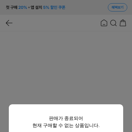
혜택보기
판매가 종료되어
현재 구매할 수 없는 상품입니다.