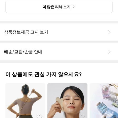
더 많은 리뷰 보기
상품정보제공 고시 보기
배송/교환/반품 안내
이 상품에도 관심 가지 않으세요?