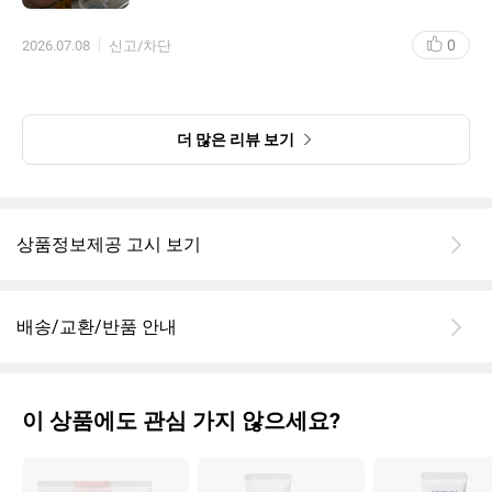
0
2026.07.08
신고/차단
더 많은 리뷰 보기
상품정보제공 고시 보기
배송/교환/반품 안내
이 상품에도 관심 가지 않으세요?