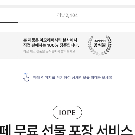
리뷰
2,404
아래 이미지를 터치하여 상세정보를 확대해보세요