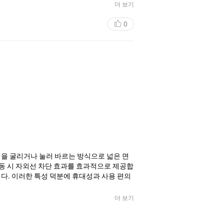
더 보기
0
을 굴리거나 눌러 바르는 방식으로 넓은 면
활동 시 자외선 차단 효과를 효과적으로 제공합
다. 이러한 특성 덕분에 휴대성과 사용 편의
더 보기