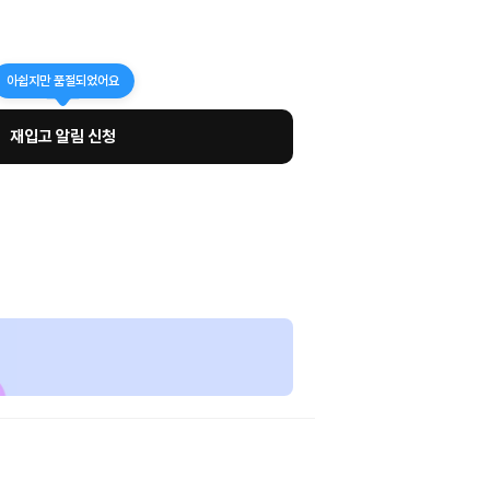
아쉽지만 품절되었어요
재입고 알림 신청