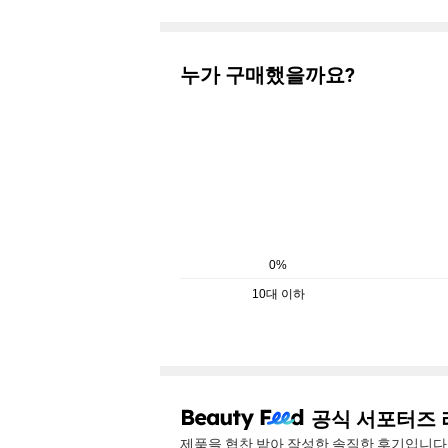
누가 구매했을까요?
0%
10대 이하
공식 서포터즈 
제품을 협찬 받아 작성한 솔직한 후기입니다