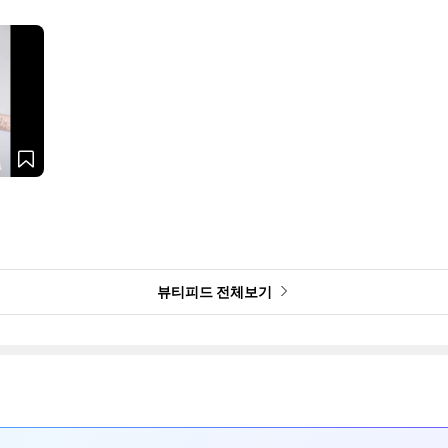
뷰티피드 전체보기