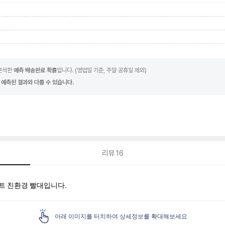
 분석한
예측 배송완료 확률
입니다. (영업일 기준, 주말 공휴일 제외)
 예측된 결과와 다를 수 있습니다.
리뷰
16
스트 친환경 빨대입니다.
아래 이미지를 터치하여 상세정보를 확대해보세요