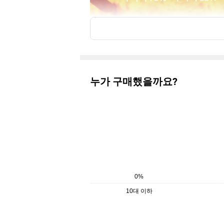
누가 구매했을까요?
0%
10대 이하