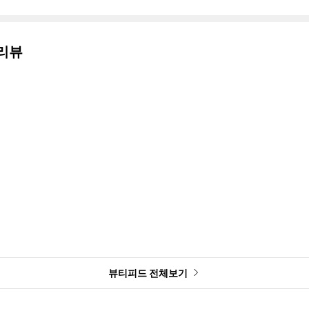
리뷰
뷰티피드 전체보기