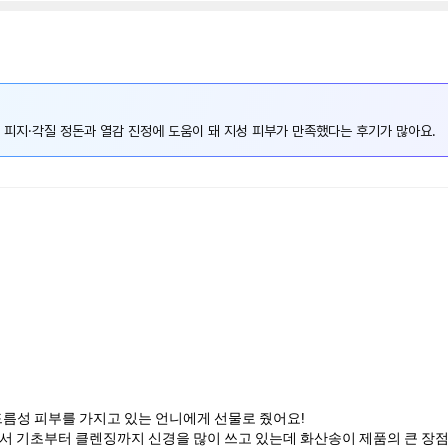
 피지·각질 정돈과 열감 진정에 도움이 돼 지성 피부가 만족했다는 후기가 많아요.
름성 피부를 가지고 있는 언니에게 선물로 줬어요!
서 기초부터 클렌징까지 신경을 많이 쓰고 있는데 화산송이 제품의 큰 장