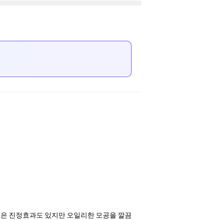
점은 진정효과도 있지만 오일리한 모공을 깔끔