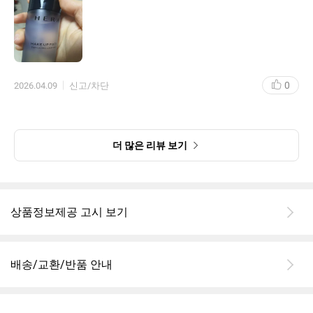
0
2026.04.09
신고/차단
더 많은 리뷰 보기
상품정보제공 고시 보기
배송/교환/반품 안내