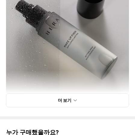
더 보기
누가 구매했을까요?