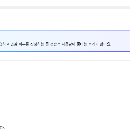
습하고 민감 피부를 진정하는 등 전반적 사용감이 좋다는 후기가 많아요.
다.