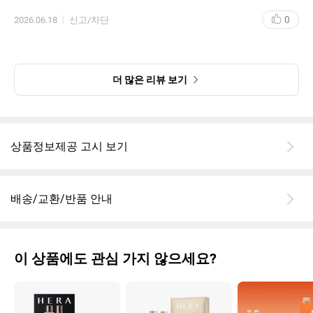
0
2026.06.18
신고/차단
더 많은 리뷰 보기
상품정보제공 고시 보기
배송/교환/반품 안내
이 상품에도 관심 가지 않으세요?