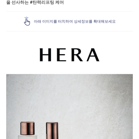
을 선사하는 #탄력리프팅 케어
아래 이미지를 터치하여 상세정보를 확대해보세요