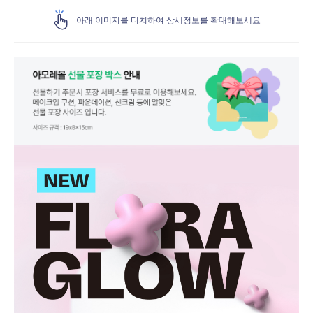
아래 이미지를 터치하여 상세정보를 확대해보세요