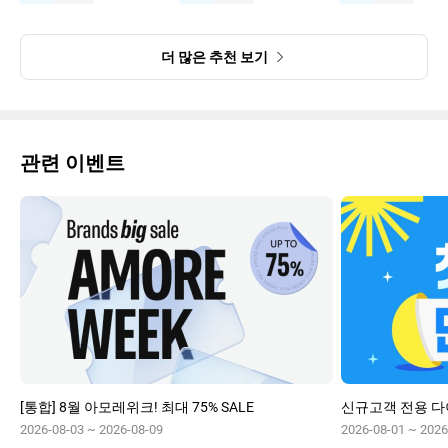
더 많은 추천 보기
관련 이벤트
[통합] 8월 아모레위크! 최대 75% SALE
2026-08-03 ~ 2026-08-09
2026-08-01 ~ 2026