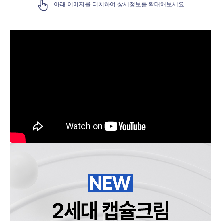
아래 이미지를 터치하여 상세정보를 확대해보세요