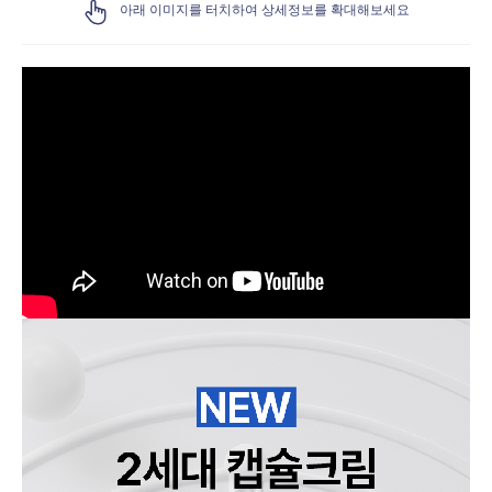
아래 이미지를 터치하여 상세정보를 확대해보세요