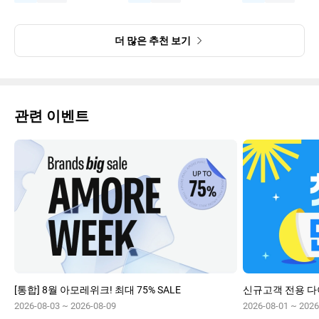
더 많은 추천 보기
관련 이벤트
[통합] 8월 아모레위크! 최대 75% SALE
2026-08-03 ~ 2026-08-09
2026-08-01 ~ 2026