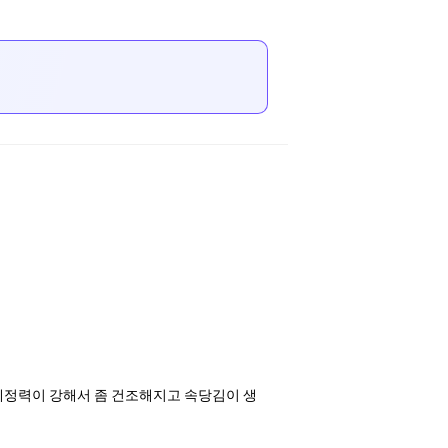
세정력이 강해서 좀 건조해지고 속당김이 생