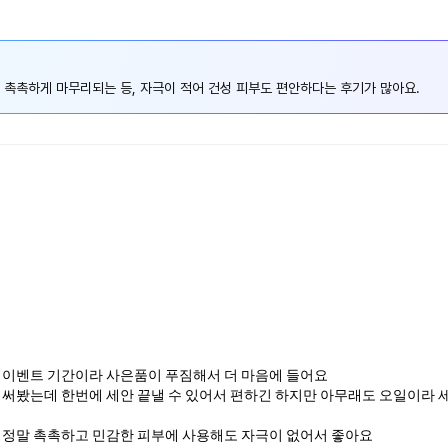
 촉촉하게 마무리되는 등, 자극이 적어 건성 피부도 편안하다는 후기가 많아요.
 이벤트 기간이라 사은품이 푸짐해서 더 마음에 들어요
 써봤는데 한번에 세안 끝낼 수 있어서 편하긴 하지만 아무래도 오일이라 
 정말 촉촉하고 민감한 피부에 사용해도 자극이 없어서 좋아요