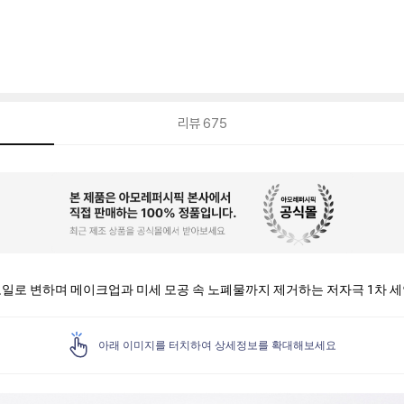
리뷰
675
오일로 변하며 메이크업과 미세 모공 속 노폐물까지 제거하는 저자극 1차 
아래 이미지를 터치하여 상세정보를 확대해보세요