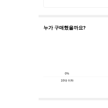
누가 구매했을까요?
0%
10대 이하